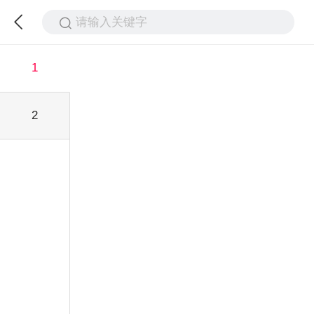
请输入关键字
1
2